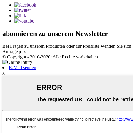
abonnieren
zu unserem Newsletter
Bei Fragen zu unseren Produkten oder zur Preisliste wenden Sie sich
Anfrage jetzt
© Copyright - 2010-2020: Alle Rechte vorbehalten.
E-Mail senden
x