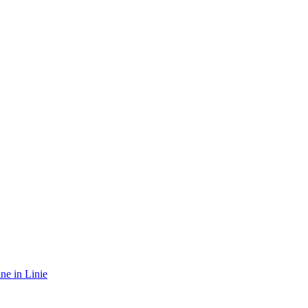
ne in Linie