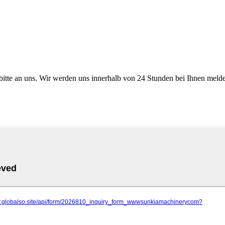
 bitte an uns. Wir werden uns innerhalb von 24 Stunden bei Ihnen meld