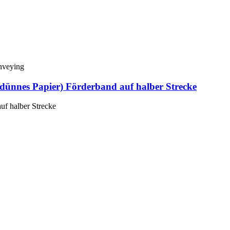
dünnes Papier) Förderband auf halber Strecke
uf halber Strecke