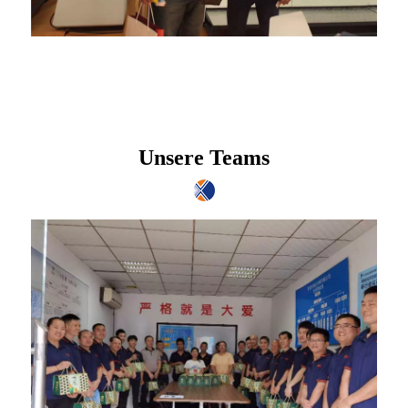
Unsere Teams