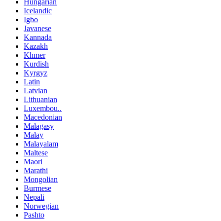
Hungarian
Icelandic
Igbo
Javanese
Kannada
Kazakh
Khmer
Kurdish
Kyrgyz
Latin
Latvian
Lithuanian
Luxembou..
Macedonian
Malagasy
Malay
Malayalam
Maltese
Maori
Marathi
Mongolian
Burmese
Nepali
Norwegian
Pashto