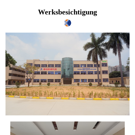
Werksbesichtigung