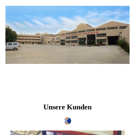
Unsere Kunden