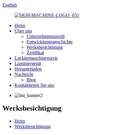
English
Heim
Über uns
Unternehmensprofil
Entwicklungsgeschichte
Werksbesichtigung
Zertifikat
Lackiermaschinenserie
Laminiergerät
Herunterladen
Nachricht
Blog
Kontaktieren Sie uns
Werksbesichtigung
Heim
Werksbesichtigung