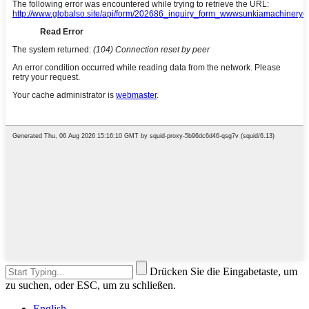
Drücken Sie die Eingabetaste, um
zu suchen, oder ESC, um zu schließen.
English