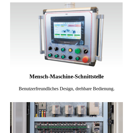
Mensch-Maschine-Schnittstelle
Benutzerfreundliches Design, drehbare Bedienung.