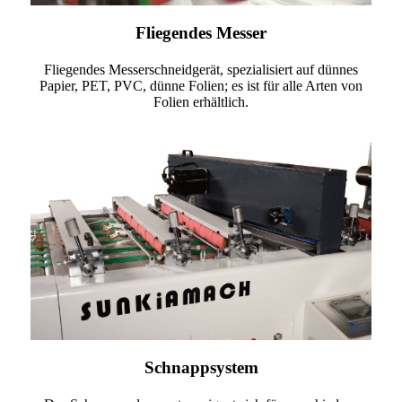
Fliegendes Messer
Fliegendes Messerschneidgerät, spezialisiert auf dünnes
Papier, PET, PVC, dünne Folien; es ist für alle Arten von
Folien erhältlich.
Schnappsystem