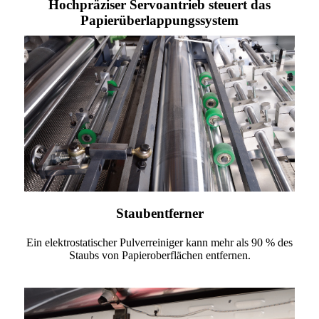
Hochpräziser Servoantrieb steuert das
Papierüberlappungssystem
Staubentferner
Ein elektrostatischer Pulverreiniger kann mehr als 90 % des
Staubs von Papieroberflächen entfernen.