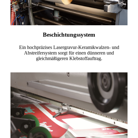
Beschichtungssystem
Ein hochpräzises Lasergravur-Keramikwalzen- und
Abstreifersystem sorgt für einen dünneren und
gleichmäßigeren Klebstoffauftrag.