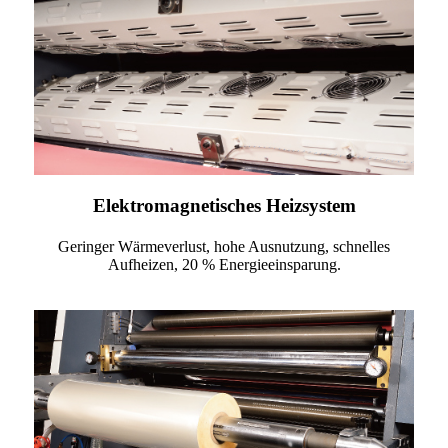
Elektromagnetisches Heizsystem
Geringer Wärmeverlust, hohe Ausnutzung, schnelles
Aufheizen, 20 % Energieeinsparung.