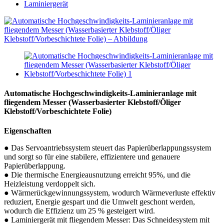
Laminiergerät
Automatische Hochgeschwindigkeits-Laminieranlage mit
fliegendem Messer (Wasserbasierter Klebstoff/Öliger
Klebstoff/Vorbeschichtete Folie)
Eigenschaften
● Das Servoantriebssystem steuert das Papierüberlappungssystem
und sorgt so für eine stabilere, effizientere und genauere
Papierüberlappung.
● Die thermische Energieausnutzung erreicht 95%, und die
Heizleistung verdoppelt sich.
● Wärmerückgewinnungssystem, wodurch Wärmeverluste effektiv
reduziert, Energie gespart und die Umwelt geschont werden,
wodurch die Effizienz um 25 % gesteigert wird.
● Laminiergerät mit fliegendem Messer: Das Schneidesystem mit