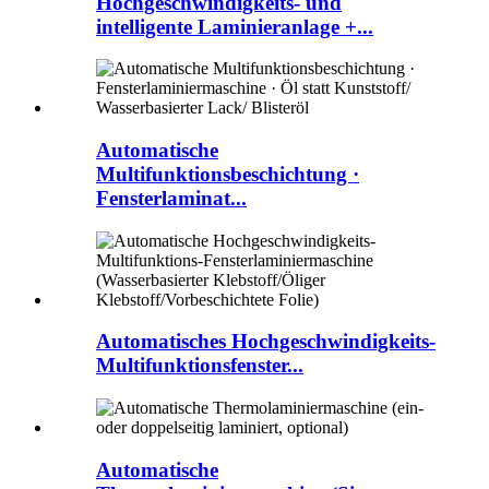
Hochgeschwindigkeits- und
intelligente Laminieranlage +...
Automatische
Multifunktionsbeschichtung ·
Fensterlaminat...
Automatisches Hochgeschwindigkeits-
Multifunktionsfenster...
Automatische