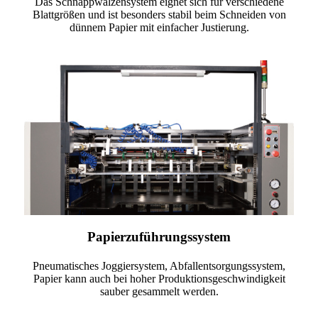
Das Schnappwalzensystem eignet sich für verschiedene
Blattgrößen und ist besonders stabil beim Schneiden von
dünnem Papier mit einfacher Justierung.
Papierzuführungssystem
Pneumatisches Joggiersystem, Abfallentsorgungssystem,
Papier kann auch bei hoher Produktionsgeschwindigkeit
sauber gesammelt werden.