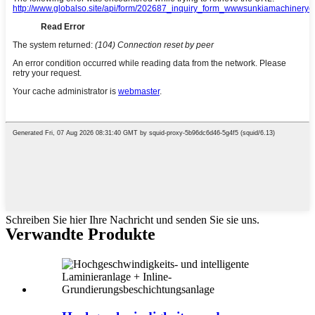
Schreiben Sie hier Ihre Nachricht und senden Sie sie uns.
Verwandte Produkte