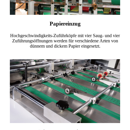
Papiereinzug
Hochgeschwindigkeits-Zuführköpfe mit vier Saug- und vier
Zuführungsöffnungen werden für verschiedene Arten von
dünnem und dickem Papier eingesetzt.