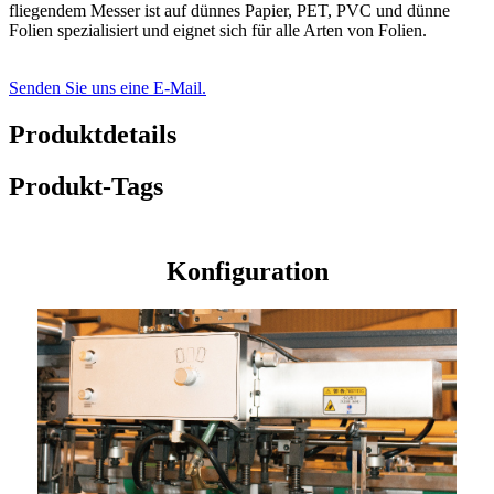
fliegendem Messer ist auf dünnes Papier, PET, PVC und dünne
Folien spezialisiert und eignet sich für alle Arten von Folien.
Senden Sie uns eine E-Mail.
Produktdetails
Produkt-Tags
Konfiguration