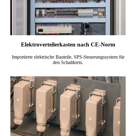
Elektroverteilerkasten nach CE-Norm
Importierte elektrische Bauteile, SPS-Steuerungssystem für
den Schaltkreis.