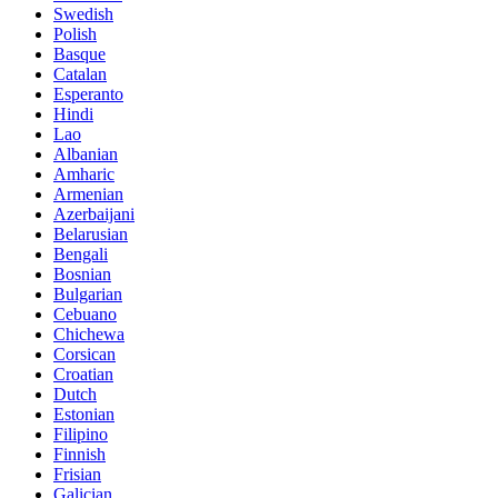
Swedish
Polish
Basque
Catalan
Esperanto
Hindi
Lao
Albanian
Amharic
Armenian
Azerbaijani
Belarusian
Bengali
Bosnian
Bulgarian
Cebuano
Chichewa
Corsican
Croatian
Dutch
Estonian
Filipino
Finnish
Frisian
Galician