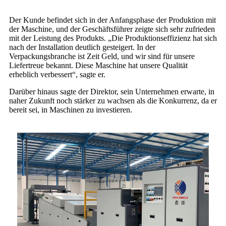
Der Kunde befindet sich in der Anfangsphase der Produktion mit
der Maschine, und der Geschäftsführer zeigte sich sehr zufrieden
mit der Leistung des Produkts. „Die Produktionseffizienz hat sich
nach der Installation deutlich gesteigert. In der
Verpackungsbranche ist Zeit Geld, und wir sind für unsere
Liefertreue bekannt. Diese Maschine hat unsere Qualität
erheblich verbessert“, sagte er.
Darüber hinaus sagte der Direktor, sein Unternehmen erwarte, in
naher Zukunft noch stärker zu wachsen als die Konkurrenz, da er
bereit sei, in Maschinen zu investieren.