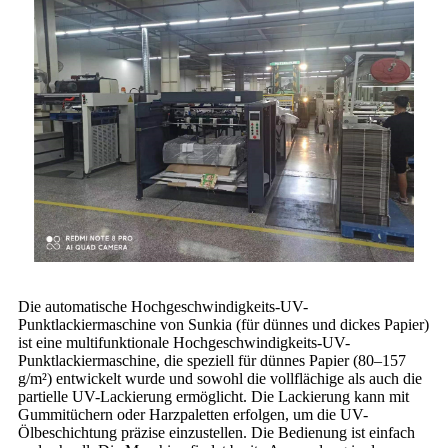
Die automatische Hochgeschwindigkeits-UV-
Punktlackiermaschine von Sunkia (für dünnes und dickes Papier)
ist eine multifunktionale Hochgeschwindigkeits-UV-
Punktlackiermaschine, die speziell für dünnes Papier (80–157
g/m²) entwickelt wurde und sowohl die vollflächige als auch die
partielle UV-Lackierung ermöglicht. Die Lackierung kann mit
Gummitüchern oder Harzpaletten erfolgen, um die UV-
Ölbeschichtung präzise einzustellen. Die Bedienung ist einfach